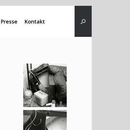
Presse
Kontakt