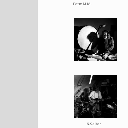
Foto: M.M.
6-Saiter