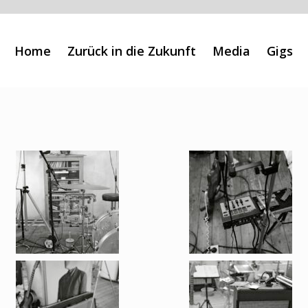
Home
Zurück in die Zukunft
Media
Gigs