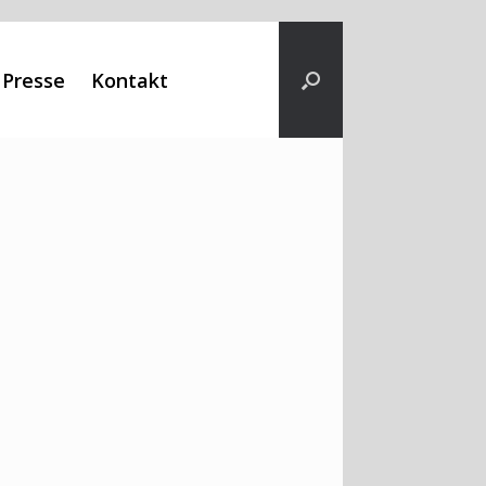
Presse
Kontakt